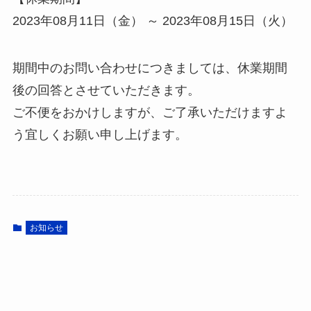
2023年08月11日（金） ～ 2023年08月15日（火）
期間中のお問い合わせにつきましては、休業期間
後の回答とさせていただきます。
ご不便をおかけしますが、ご了承いただけますよ
う宜しくお願い申し上げます。
お知らせ