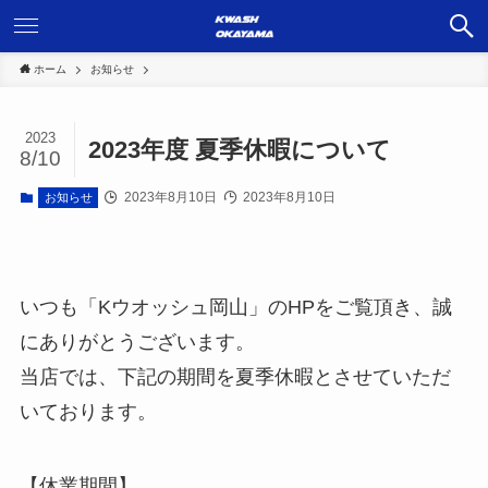
ホーム
お知らせ
2023
2023年度 夏季休暇について
8/10
2023年8月10日
2023年8月10日
お知らせ
いつも「Kウオッシュ岡山」のHPをご覧頂き、誠
にありがとうございます。
当店では、下記の期間を夏季休暇とさせていただ
いております。
【休業期間】