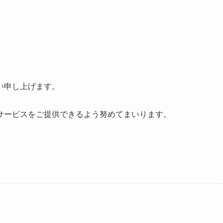
い申し上げます。
。
サービスをご提供できるよう努めてまいります。