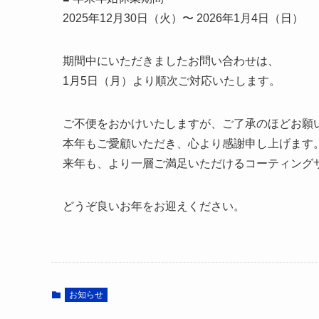
2025年12月30日（火）〜 2026年1月4日（日）
期間中にいただきましたお問い合わせは、
1月5日（月）より順次ご対応いたします。
ご不便をおかけいたしますが、ご了承のほどお願
本年もご愛顧いただき、心より感謝申し上げます
来年も、より一層ご満足いただけるコーティング
どうぞ良いお年をお迎えください。
お知らせ