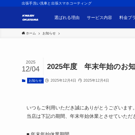
出張手洗い洗車と出張スマホコーティング
選ばれる理由
サービス内容
料金プ
ホーム
お知らせ
2025
2025年度 年末年始のお
12/04
2025年12月4日
2025年12月4日
お知らせ
いつもご利用いただき誠にありがとうございます
当店は下記の期間、年末年始休業とさせていただ
■ 年末年始休業期間